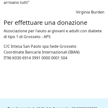
arrivano tutti"
Virginia Burden
Per effettuare una donazione
Associazione per l'aiuto ai giovani e adulti con diabete
di tipo 1 di Grosseto - APS
C/C Intesa San Paolo spa Sede Grosseto
Coordinate Bancarie Internazionali (IBAN)
IT96 K030 6914 3991 0000 0001 504