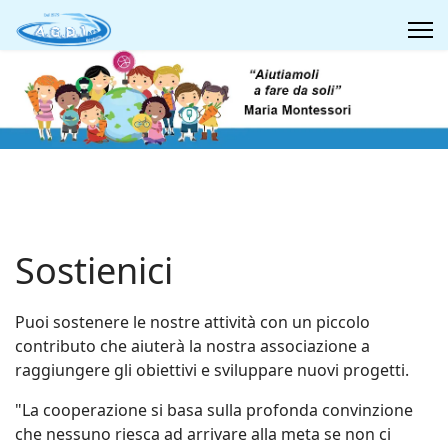
Sostienici
Puoi sostenere le nostre attività con un piccolo
contributo che aiuterà la nostra associazione a
raggiungere gli obiettivi e sviluppare nuovi progetti.
"La cooperazione si basa sulla profonda convinzione
che nessuno riesca ad arrivare alla meta se non ci