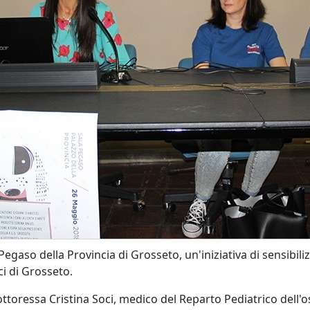
 Pegaso della Provincia di Grosseto, un'iniziativa di sensibili
i di Grosseto.
ottoressa Cristina Soci, medico del Reparto Pediatrico dell'