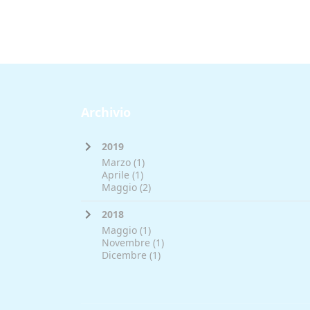
Archivio
2019
Marzo
(1)
Aprile
(1)
Maggio
(2)
2018
Maggio
(1)
Novembre
(1)
Dicembre
(1)